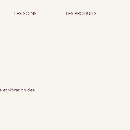
LES SOINS
LES PRODUITS
e et vibration des