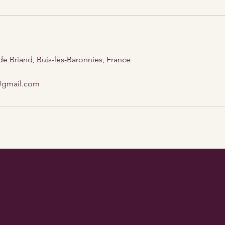
de Briand, Buis-les-Baronnies, France
@gmail.com