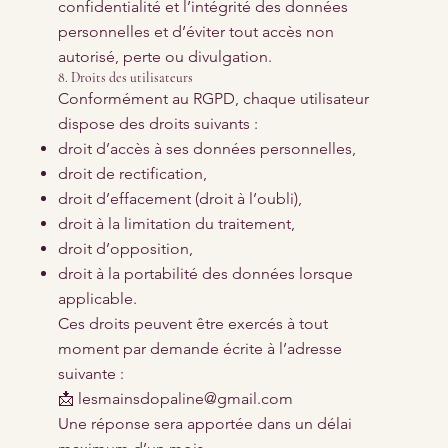
confidentialité et l’intégrité des données
personnelles et d’éviter tout accès non
autorisé, perte ou divulgation.
8. Droits des utilisateurs
Conformément au RGPD, chaque utilisateur
dispose des droits suivants :
droit d’accès à ses données personnelles,
droit de rectification,
droit d’effacement (droit à l’oubli),
droit à la limitation du traitement,
droit d’opposition,
droit à la portabilité des données lorsque
applicable.
Ces droits peuvent être exercés à tout
moment par demande écrite à l’adresse
suivante :
📩 lesmainsdopaline@gmail.com
Une réponse sera apportée dans un délai