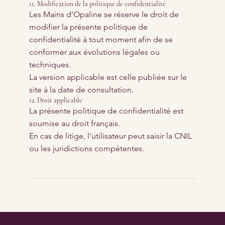
11. Modification de la politique de confidentialité
Les Mains d’Opaline se réserve le droit de
modifier la présente politique de
confidentialité à tout moment afin de se
conformer aux évolutions légales ou
techniques.
La version applicable est celle publiée sur le
site à la date de consultation.
12. Droit applicable
La présente politique de confidentialité est
soumise au droit français.
En cas de litige, l’utilisateur peut saisir la CNIL
ou les juridictions compétentes.