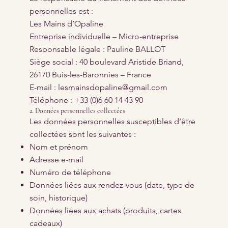
personnelles est :
Les Mains d’Opaline
Entreprise individuelle – Micro-entreprise
Responsable légale : Pauline BALLOT
Siège social : 40 boulevard Aristide Briand,
26170 Buis-les-Baronnies – France
E-mail : lesmainsdopaline@gmail.com
Téléphone : +33 (0)6 60 14 43 90
2. Données personnelles collectées
Les données personnelles susceptibles d’être
collectées sont les suivantes :
Nom et prénom
Adresse e-mail
Numéro de téléphone
Données liées aux rendez-vous (date, type de
soin, historique)
Données liées aux achats (produits, cartes
cadeaux)