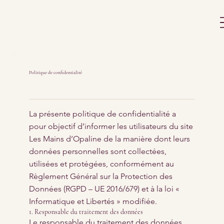
Politique de confidentialité
La présente politique de confidentialité a
pour objectif d’informer les utilisateurs du site
Les Mains d’Opaline de la manière dont leurs
données personnelles sont collectées,
utilisées et protégées, conformément au
Règlement Général sur la Protection des
Données (RGPD – UE 2016/679) et à la loi «
Informatique et Libertés » modifiée.
1. Responsable du traitement des données
Le responsable du traitement des données