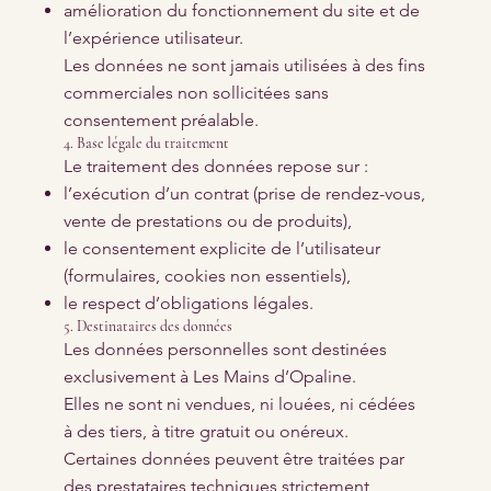
amélioration du fonctionnement du site et de
l’expérience utilisateur.
Les données ne sont jamais utilisées à des fins
commerciales non sollicitées sans
consentement préalable.
4. Base légale du traitement
Le traitement des données repose sur :
l’exécution d’un contrat (prise de rendez-vous,
vente de prestations ou de produits),
le consentement explicite de l’utilisateur
(formulaires, cookies non essentiels),
le respect d’obligations légales.
5. Destinataires des données
Les données personnelles sont destinées
exclusivement à Les Mains d’Opaline.
Elles ne sont ni vendues, ni louées, ni cédées
à des tiers, à titre gratuit ou onéreux.
Certaines données peuvent être traitées par
des prestataires techniques strictement