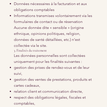
Données nécessaires à la facturation et aux
obligations comptables
Informations transmises volontairement via les
formulaires de contact ou de réservation
Aucune donnée dite « sensible » (origine
ethnique, opinions politiques, religion,
données de santé détaillées, etc.) n’est
collectée via le site.
3. Finalités du traitement
Les données personnelles sont collectées
uniquement pour les finalités suivantes :
gestion des prises de rendez-vous et de leur
suivi,
gestion des ventes de prestations, produits et
cartes cadeaux,
relation client et communication directe,
respect des obligations légales, fiscales et
comptables,