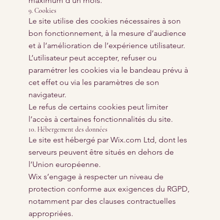
maximum d’un mois.
9. Cookies
Le site utilise des cookies nécessaires à son
bon fonctionnement, à la mesure d’audience
et à l’amélioration de l’expérience utilisateur.
L’utilisateur peut accepter, refuser ou
paramétrer les cookies via le bandeau prévu à
cet effet ou via les paramètres de son
navigateur.
Le refus de certains cookies peut limiter
l’accès à certaines fonctionnalités du site.
10. Hébergement des données
Le site est hébergé par Wix.com Ltd, dont les
serveurs peuvent être situés en dehors de
l’Union européenne.
Wix s’engage à respecter un niveau de
protection conforme aux exigences du RGPD,
notamment par des clauses contractuelles
appropriées.