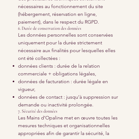
nécessaires au fonctionnement du site
(hébergement, réservation en ligne,
paiement), dans le respect du RGPD.
6. Durée de conservation des données
Les données personnelles sont conservées
uniquement pour la durée strictement
nécessaire aux finalités pour lesquelles elles
ont été collectées :
données clients : durée de la relation
commerciale + obligations légales,
données de facturation : durée légale en
vigueur,
données de contact : jusqu’à suppression sur
demande ou inactivité prolongée.
7. Sécurité des données
Les Mains d’Opaline met en œuvre toutes les
mesures techniques et organisationnelles
appropriées afin de garantir la sécurité, la