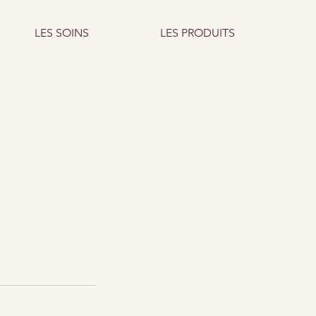
LES SOINS
LES PRODUITS