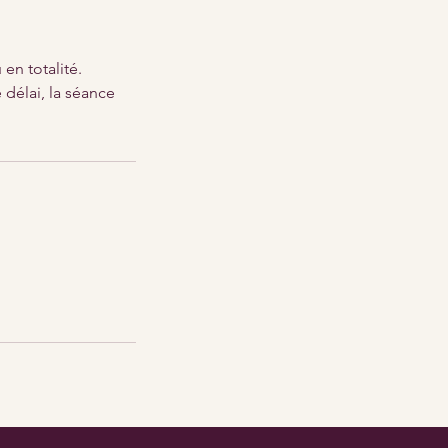
en totalité.
 délai, la séance