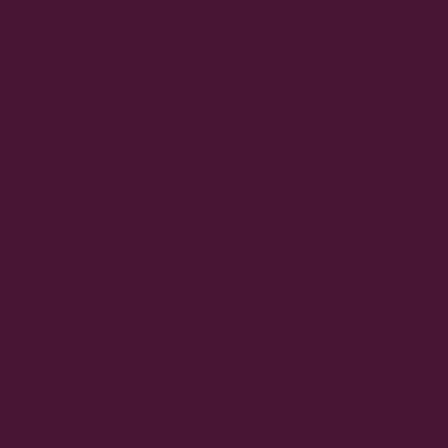
Condition générales