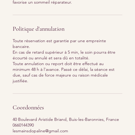
favorise un sommeil réparateur.
Politique d'annulation
Toute réservation est garantie par une empreinte
bancaire.
En cas de retard supérieur à 5 min, le soin pourra être
écourté ou annulé et sera dû en totalité.
Toute annulation ou report doit être effectué au
minimum 48 h à l’avance. Passé ce délai, la séance est
due, sauf cas de force majeure ou raison médicale
justifiée.
Coordonnées
40 Boulevard Aristide Briand, Buis-les-Baronnies, France
0660144390
lesmainsdopaline@gmail.com