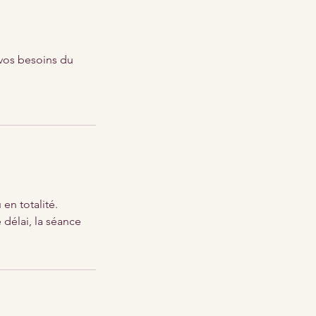
 vos besoins du
en totalité.
 délai, la séance