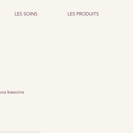
LES SOINS
LES PRODUITS
 vos besoins